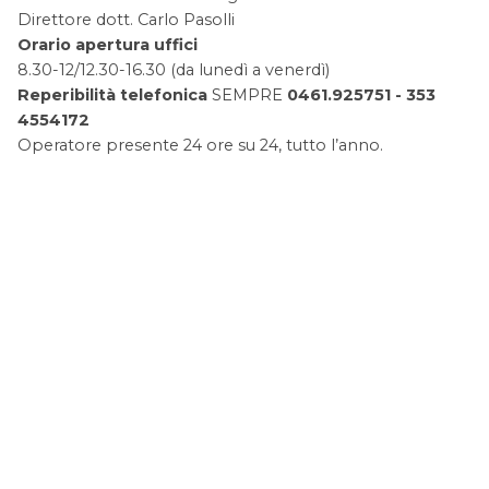
Direttore dott. Carlo Pasolli
Orario apertura uffici
8.30-12/12.30-16.30 (da lunedì a venerdì)
Reperibilità telefonica
SEMPRE
0461.925751 - 353
4554172
Operatore presente 24 ore su 24, tutto l’anno.